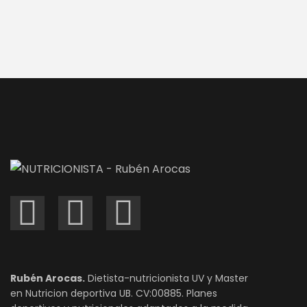
Rubén Arocas.
Dietista-nutricionista UV y Master
en Nutricion deportiva UB. CV:00885. Planes