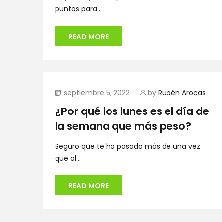
puntos para...
READ MORE
septiembre 5, 2022
by
Rubén Arocas
¿Por qué los lunes es el día de
la semana que más peso?
Seguro que te ha pasado más de una vez
que al...
READ MORE