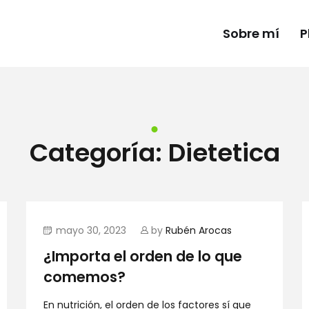
Sobre mí
P
Categoría:
Dietetica
mayo 30, 2023
by
Rubén Arocas
¿Importa el orden de lo que
comemos?
En nutrición, el orden de los factores sí que