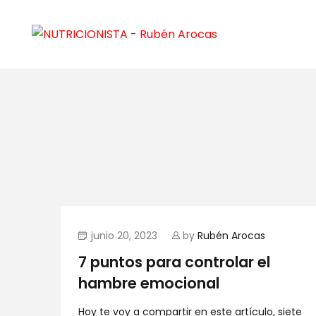
junio 20, 2023
by
Rubén Arocas
7 puntos para controlar el
hambre emocional
Hoy te voy a compartir en este artículo, siete