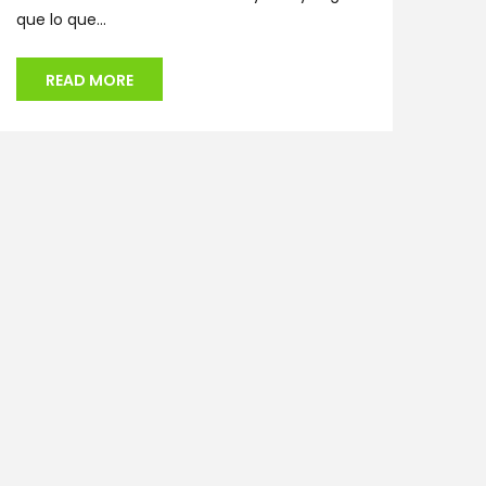
que lo que...
READ MORE