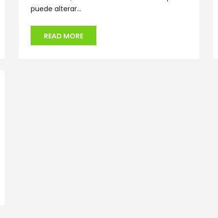
puede alterar...
READ MORE