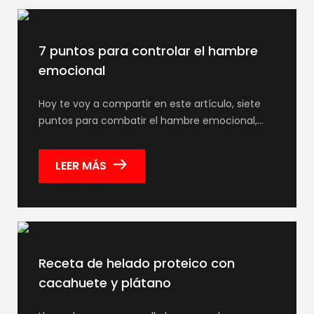
7 puntos para controlar el hambre
emocional
Hoy te voy a compartir en este artículo, siete
puntos para combatir el hambre emocional,…
LEER MÁS
Receta de helado proteico con
cacahuete y plátano