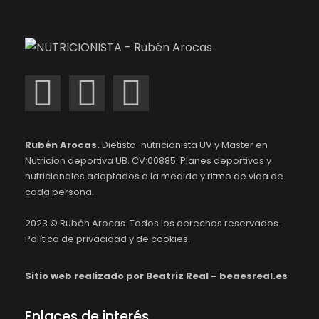
Rubén Arocas.
Dietista-nutricionista UV y Master en
Nutricion deportiva UB. CV:00885. Planes deportivos y
nutricionales adaptados a la medida y ritmo de vida de
cada persona.
2023 ©
Rubén Arocas.
Todos los derechos reservados.
Política de privacidad y de cookies.
Sitio web realizado por Beatriz Real – beaesreal.es
Enlaces de interés