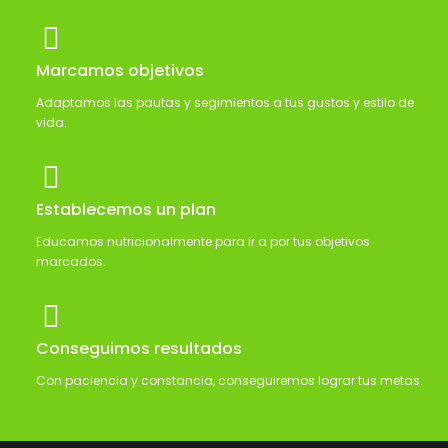
Marcamos objetivos
Adaptamos las pautas y segimientos a tus gustos y estilo de
vida.
Establecemos un plan
Educamos nutricionalmente para ir a por tus objetivos
marcados.
Conseguimos resultados
Con paciencia y constancia, conseguiremos lograr tus metas.