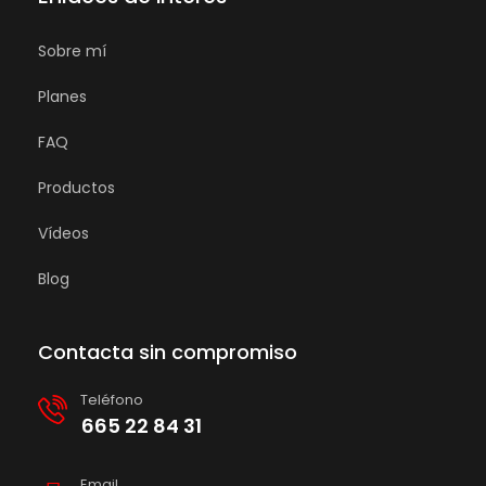
Sobre mí
Planes
FAQ
Productos
Vídeos
Blog
Contacta sin compromiso
Teléfono
665 22 84 31
Email