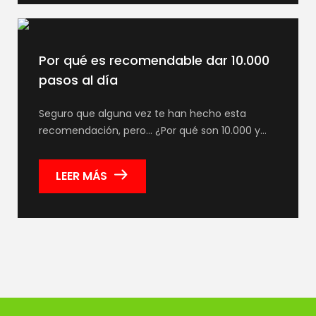
Por qué es recomendable dar 10.000
pasos al día
Seguro que alguna vez te han hecho esta
recomendación, pero... ¿Por qué son 10.000 y…
LEER MÁS