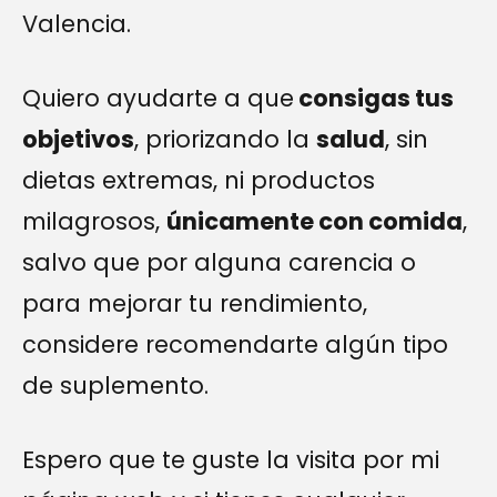
Valencia.
Quiero ayudarte a que
consigas tus
objetivos
, priorizando la
salud
, sin
dietas extremas, ni productos
milagrosos,
únicamente con comida
,
salvo que por alguna carencia o
para mejorar tu rendimiento,
considere recomendarte algún tipo
de suplemento.
Espero que te guste la visita por mi