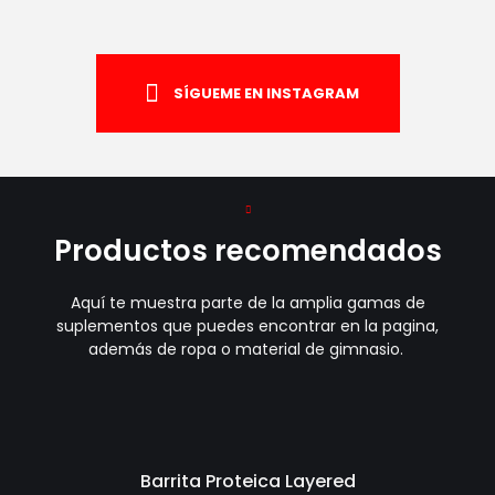
SÍGUEME EN INSTAGRAM
Productos recomendados
Aquí te muestra parte de la amplia gamas de
suplementos que puedes encontrar en la pagina,
además de ropa o material de gimnasio.
Barrita Proteica Layered