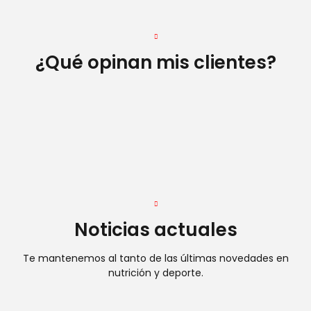
¿Qué opinan mis clientes?
Noticias actuales
Te mantenemos al tanto de las últimas novedades en
nutrición y deporte.