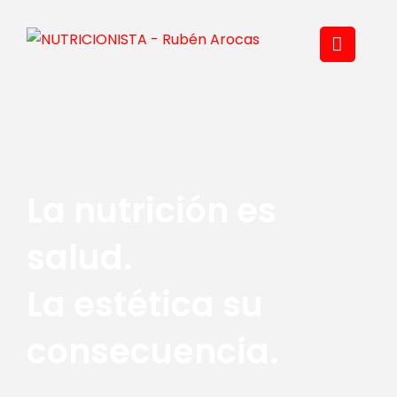
La nutrición es
salud.
La estética su
consecuencia.