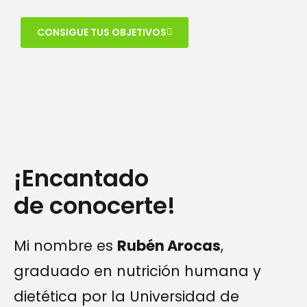
CONSIGUE TUS OBJETIVOS
¡Encantado
de conocerte!
Mi nombre es
Rubén Arocas
,
graduado en nutrición humana y
dietética por la Universidad de