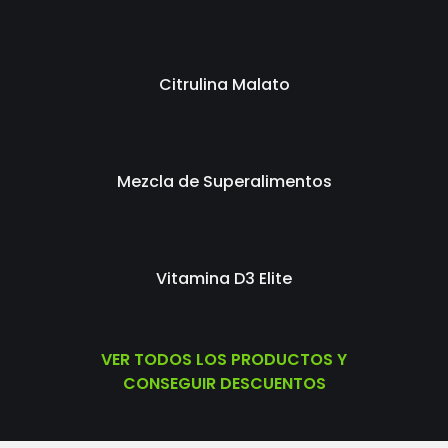
Citrulina Malato
Mezcla de Superalimentos
Vitamina D3 Elite
VER TODOS LOS PRODUCTOS Y
CONSEGUIR DESCUENTOS