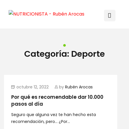
Categoría:
Deporte
octubre 12, 2022
by
Rubén Arocas
Por qué es recomendable dar 10.000
pasos al día
Seguro que alguna vez te han hecho esta
recomendación, pero... ¿Por...