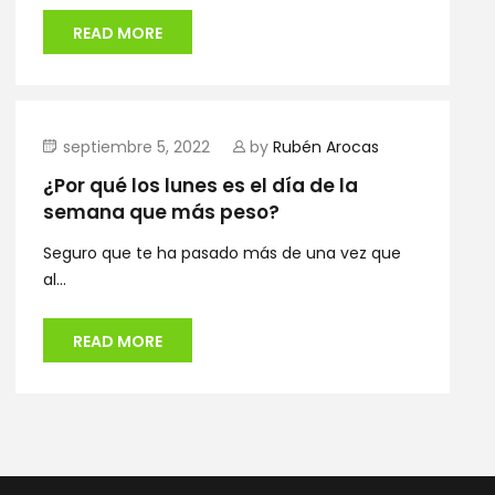
READ MORE
septiembre 5, 2022
by
Rubén Arocas
¿Por qué los lunes es el día de la
semana que más peso?
Seguro que te ha pasado más de una vez que
al...
READ MORE