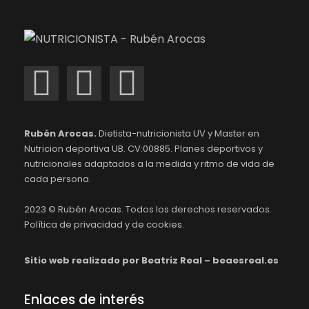
Rubén Arocas.
Dietista-nutricionista UV y Master en
Nutricion deportiva UB. CV:00885. Planes deportivos y
nutricionales adaptados a la medida y ritmo de vida de
cada persona.
2023 ©
Rubén Arocas.
Todos los derechos reservados.
Política de privacidad y de cookies.
Sitio web realizado por Beatriz Real – beaesreal.es
Enlaces de interés