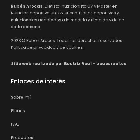
Rubén Arocas.
Dietista-nutricionista UV y Master en
Nutricion deportiva UB. CV:00885. Planes deportivos y
nutricionales adaptados a la medida y ritmo de vida de
cada persona.
2023 ©
Rubén Arocas.
Todos los derechos reservados.
Política de privacidad y de cookies.
Sitio web realizado por Beatriz Real – beaesreal.es
Enlaces de interés
Sobre mí
Planes
FAQ
Productos