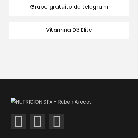
Grupo gratuito de telegram
Vitamina D3 Elite