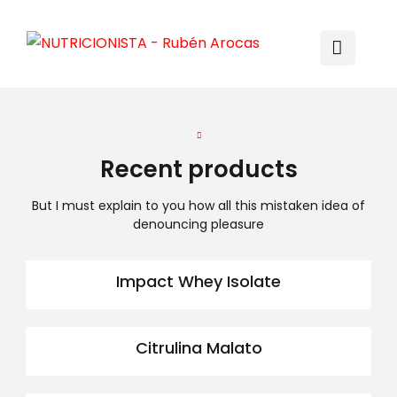
Recent products
But I must explain to you how all this mistaken idea of
denouncing pleasure
Impact Whey Isolate
Citrulina Malato