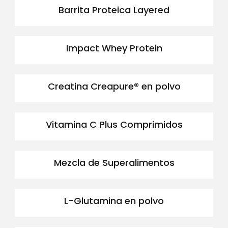
Barrita Proteica Layered
Impact Whey Protein
Creatina Creapure® en polvo
Vitamina C Plus Comprimidos
Mezcla de Superalimentos
L-Glutamina en polvo